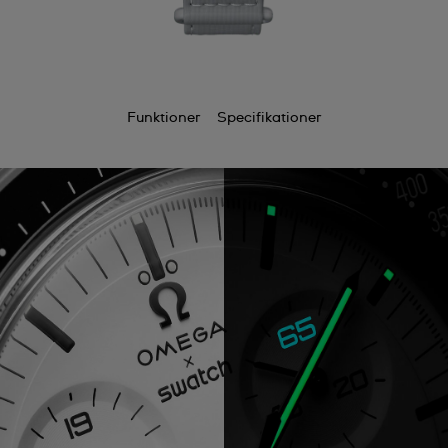
Funktioner
Specifikationer