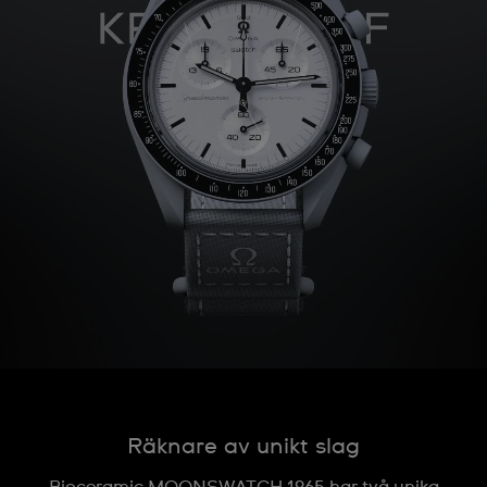
Räknare av unikt slag