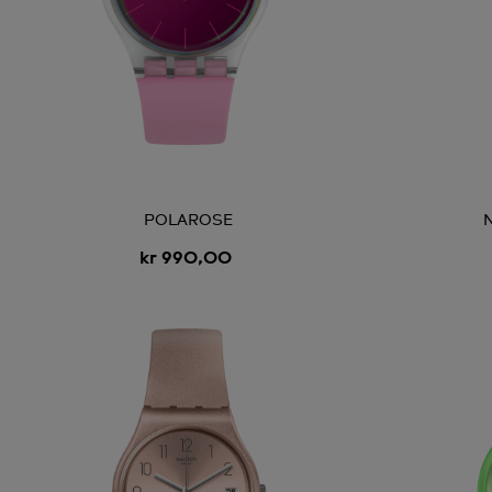
POLAROSE
kr 990,00