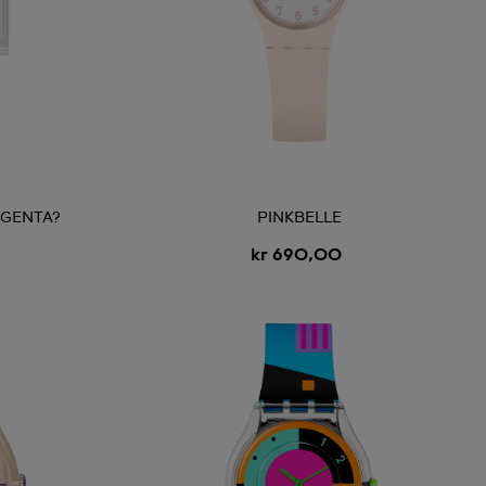
AGENTA?
PINKBELLE
kr 690,00