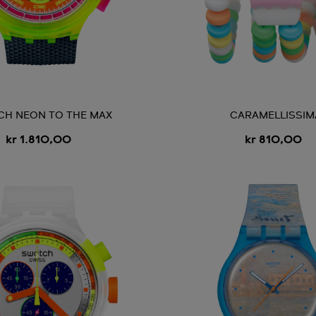
CH NEON TO THE MAX
CARAMELLISSIM
kr 1.810,00
kr 810,00