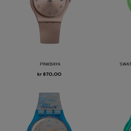
PINKBAYA
SWAT
kr 870,00