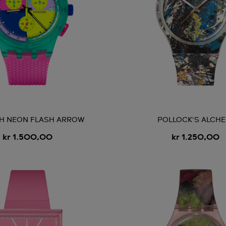
H NEON FLASH ARROW
POLLOCK'S ALCH
kr 1.500,00
kr 1.250,00