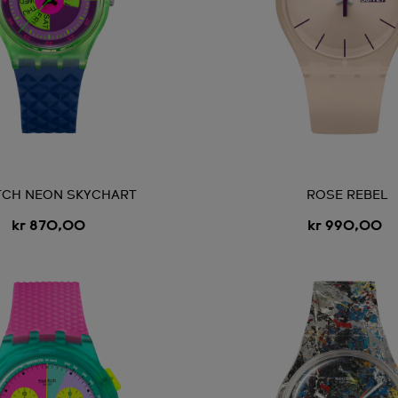
CH NEON SKYCHART
ROSE REBEL
kr 870,00
kr 990,00