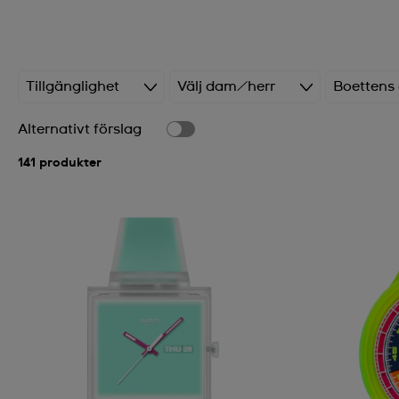
Tillgänglighet
Välj dam/herr
Boettens
Alternativt förslag
141 produkter