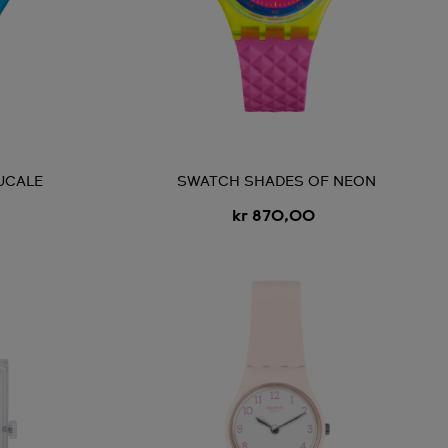
UCALE
SWATCH SHADES OF NEON
kr 870,00