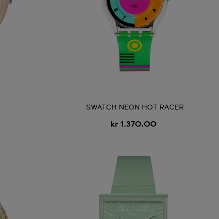
SWATCH NEON HOT RACER
kr 1.370,00