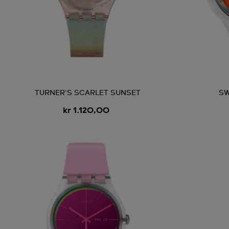
TURNER'S SCARLET SUNSET
SW
kr 1.120,00