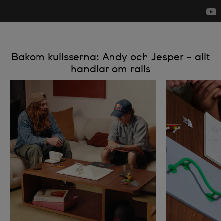
Bakom kulisserna: Andy och Jesper – allt
handlar om rails