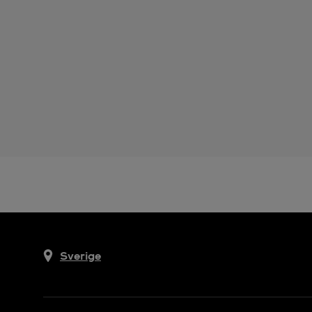
Sverige