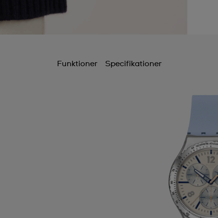
Funktioner
Specifikationer