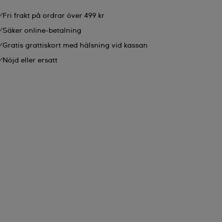
Fri frakt på ordrar över 499 kr
Säker online-betalning
Gratis grattiskort med hälsning vid kassan
Nöjd eller ersatt