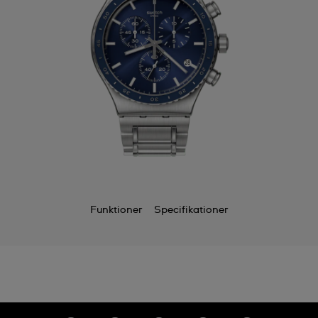
Funktioner
Specifikationer