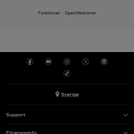
Funktioner
Specifikationer
Sverige
Support
Kontakt
Företagsinfo