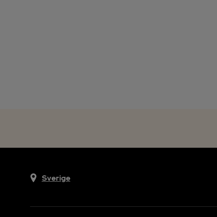
Sverige