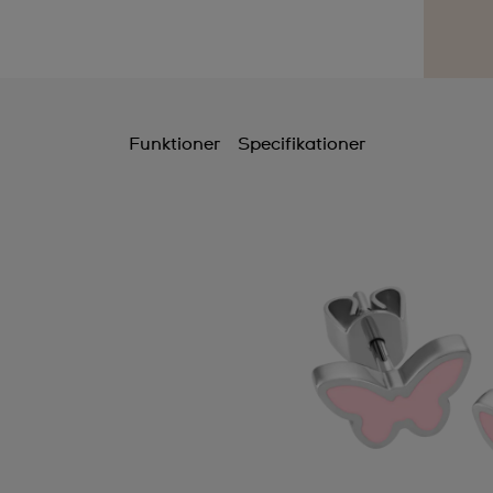
Funktioner
Specifikationer