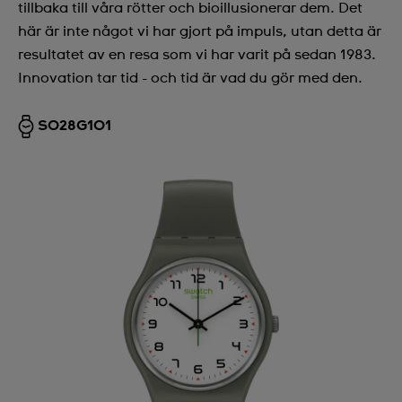
tillbaka till våra rötter och bioillusionerar dem. Det
här är inte något vi har gjort på impuls, utan detta är
resultatet av en resa som vi har varit på sedan 1983.
Innovation tar tid - och tid är vad du gör med den.
SO28G101