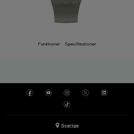
Funktioner
Specifikationer
Sverige