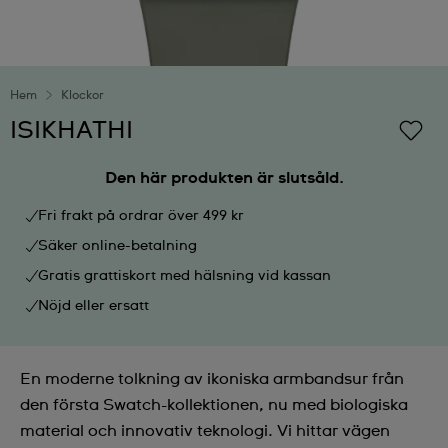
Hem
Klockor
ISIKHATHI
Den här produkten är slutsåld.
Fri frakt på ordrar över 499 kr
Säker online-betalning
Gratis grattiskort med hälsning vid kassan
Nöjd eller ersatt
En moderne tolkning av ikoniska armbandsur från
den första Swatch-kollektionen, nu med biologiska
material och innovativ teknologi. Vi hittar vägen