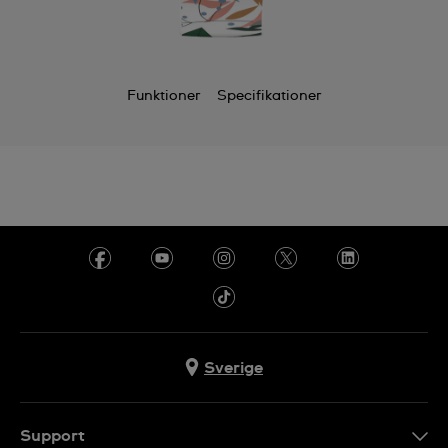
Funktioner
Specifikationer
Sverige
Support