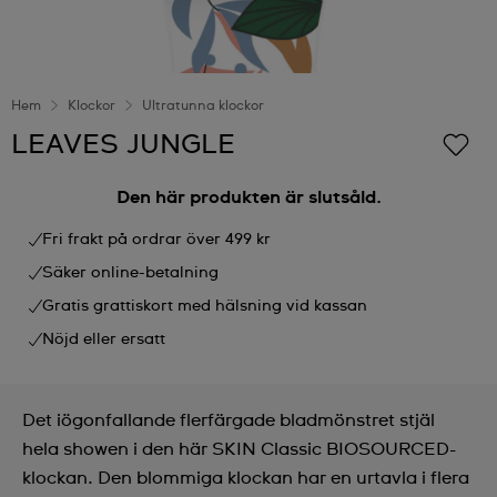
Hem
Klockor
Ultratunna klockor
LEAVES JUNGLE
Den här produkten är slutsåld.
Fri frakt på ordrar över 499 kr
Säker online-betalning
Gratis grattiskort med hälsning vid kassan
Nöjd eller ersatt
Det iögonfallande flerfärgade bladmönstret stjäl
hela showen i den här SKIN Classic BIOSOURCED-
klockan. Den blommiga klockan har en urtavla i flera