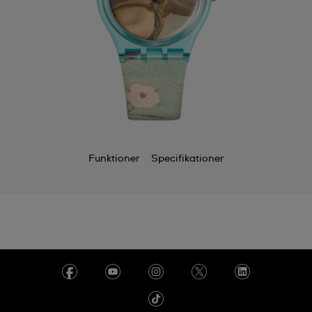
Funktioner
Specifikationer