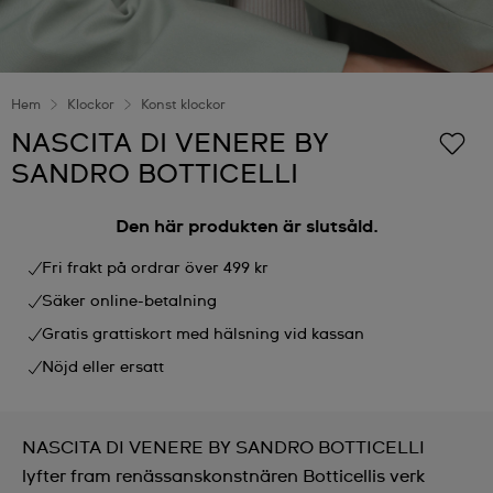
Hem
Klockor
Konst klockor
NASCITA DI VENERE BY
SANDRO BOTTICELLI
Den här produkten är slutsåld.
Fri frakt på ordrar över 499 kr
Säker online-betalning
Gratis grattiskort med hälsning vid kassan
Nöjd eller ersatt
NASCITA DI VENERE BY SANDRO BOTTICELLI
lyfter fram renässanskonstnären Botticellis verk