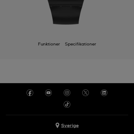
Funktioner
Specifikationer
Sverige