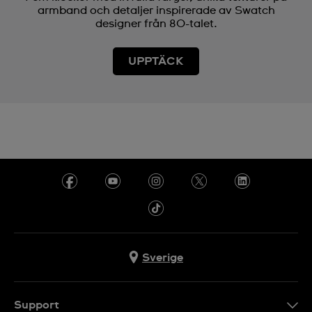
armband och detaljer inspirerade av Swatch
designer från 80-talet.
UPPTÄCK
Sverige
Support