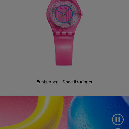
Funktioner
Specifikationer