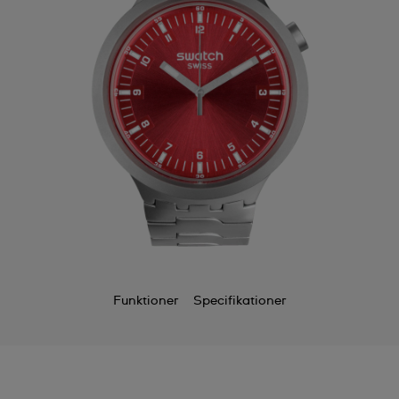
Funktioner
Specifikationer