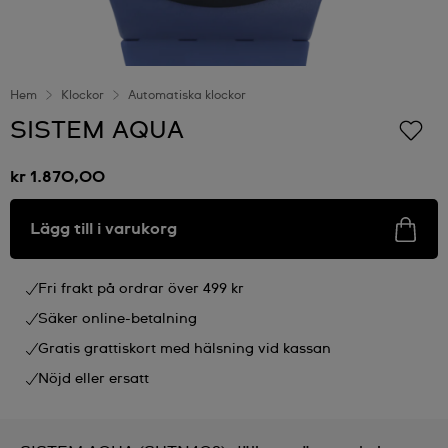
Hem
Klockor
Automatiska klockor
SISTEM AQUA
kr 1.870,00
Lägg till i varukorg
Fri frakt på ordrar över 499 kr
Säker online-betalning
Gratis grattiskort med hälsning vid kassan
Nöjd eller ersatt