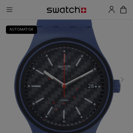
AUTOMATISK