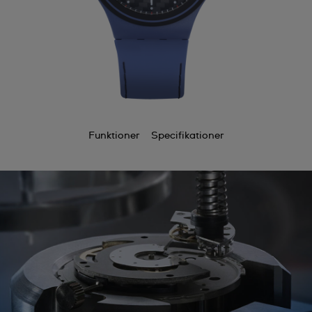
Funktioner
Specifikationer