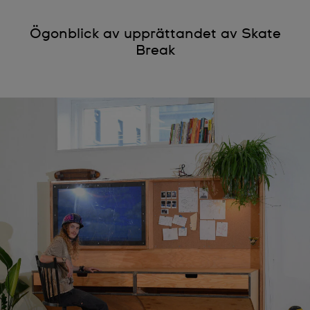
Ögonblick av upprättandet av Skate
Break