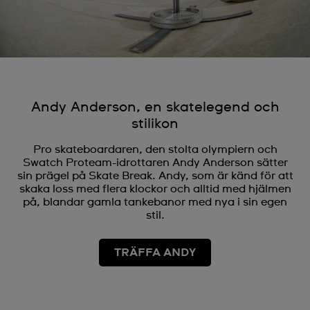
Andy Anderson, en skatelegend och
stilikon
Pro skateboardaren, den stolta olympiern och
Swatch Proteam-idrottaren Andy Anderson sätter
sin prägel på Skate Break. Andy, som är känd för att
skaka loss med flera klockor och alltid med hjälmen
på, blandar gamla tankebanor med nya i sin egen
stil.
TRÄFFA ANDY