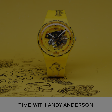
TIME WITH ANDY ANDERSON