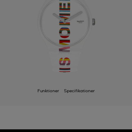
Funktioner
Specifikationer