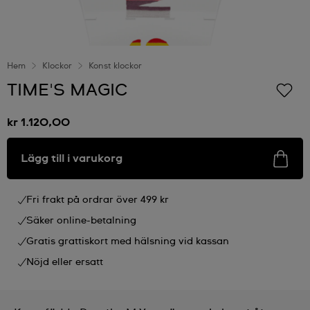
Hem
Klockor
Konst klockor
TIME'S MAGIC
kr 1.120,00
Lägg till i varukorg
Fri frakt på ordrar över 499 kr
Säker online-betalning
Gratis grattiskort med hälsning vid kassan
Nöjd eller ersatt