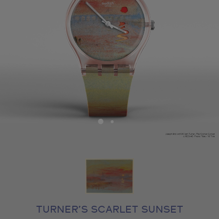
TURNER’S SCARLET SUNSET