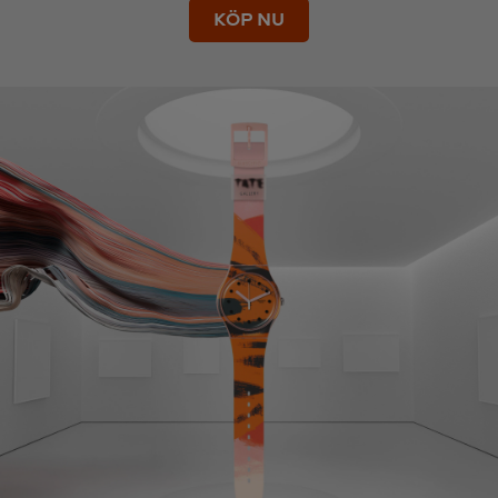
KÖP NU