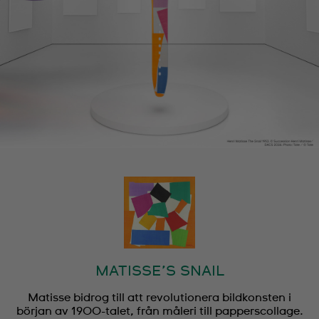
MATISSE’S SNAIL
Matisse bidrog till att revolutionera bildkonsten i
början av 1900-talet, från måleri till papperscollage.