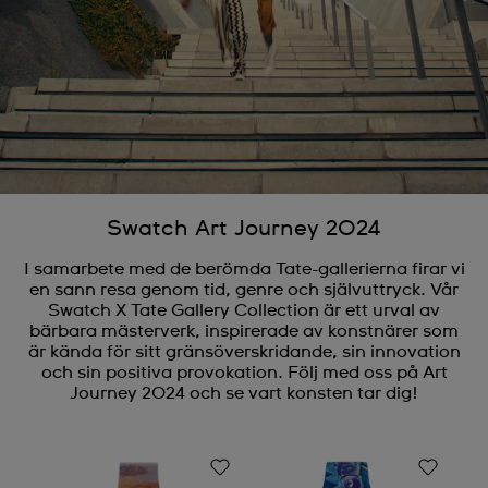
Swatch Art Journey 2024
I samarbete med de berömda Tate-gallerierna firar vi
en sann resa genom tid, genre och självuttryck. Vår
Swatch X Tate Gallery Collection är ett urval av
bärbara mästerverk, inspirerade av konstnärer som
är kända för sitt gränsöverskridande, sin innovation
och sin positiva provokation. Följ med oss på Art
Journey 2024 och se vart konsten tar dig!