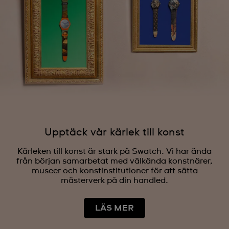
Upptäck vår kärlek till konst
Kärleken till konst är stark på Swatch. Vi har ända
från början samarbetat med välkända konstnärer,
museer och konstinstitutioner för att sätta
mästerverk på din handled.
LÄS MER