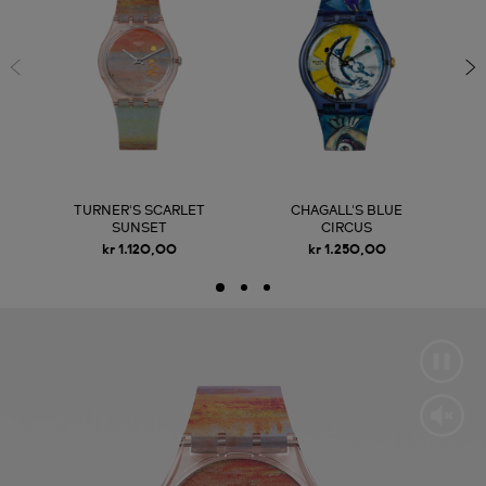
TURNER'S SCARLET
CHAGALL'S BLUE
SUNSET
CIRCUS
kr 1.120,00
kr 1.250,00