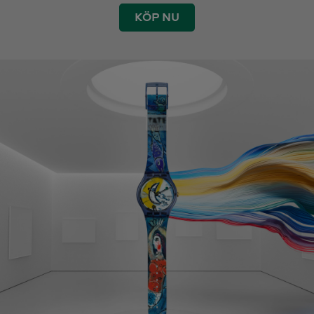
KÖP NU