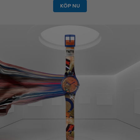
KÖP NU