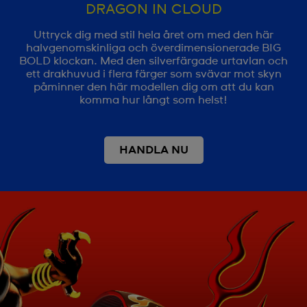
DRAGON IN CLOUD
Uttryck dig med stil hela året om med den här
halvgenomskinliga och överdimensionerade BIG
BOLD klockan. Med den silverfärgade urtavlan och
ett drakhuvud i flera färger som svävar mot skyn
påminner den här modellen dig om att du kan
komma hur långt som helst!
HANDLA NU