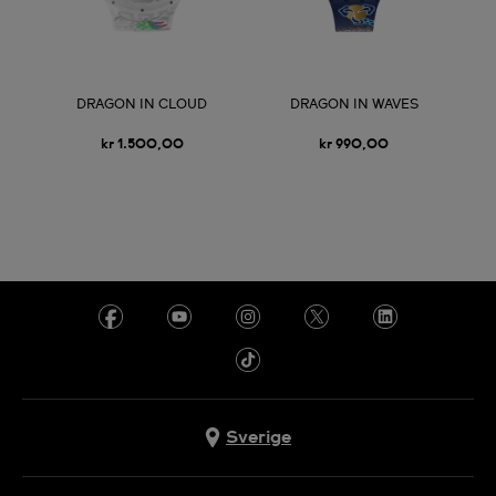
DRAGON IN CLOUD
DRAGON IN WAVES
kr 1.500,00
kr 990,00
Sverige