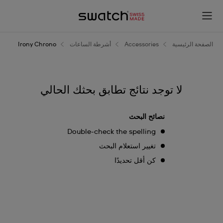
Irony
Chrono
الصفحة الرئيسية
Accessories
أشرطة الساعات
Irony Chrono
لا توجد نتائج تطابق بحثك الحالي
نصائح البحث
Double-check the spelling
تغيير استعلام البحث
كن أقل تحديدًا