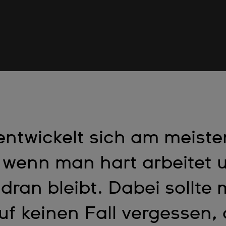
ntwickelt sich am meiste
, wenn man hart arbeitet 
dran bleibt. Dabei sollte
uf keinen Fall vergessen,