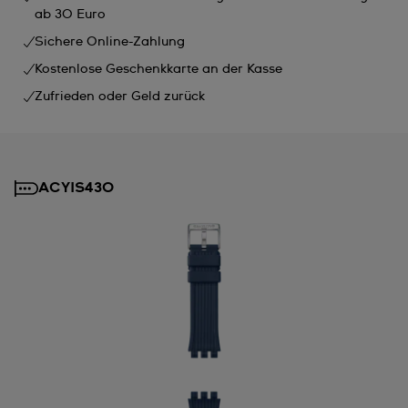
ab 30 Euro
Sichere Online-Zahlung
Kostenlose Geschenkkarte an der Kasse
Zufrieden oder Geld zurück
ACYIS430