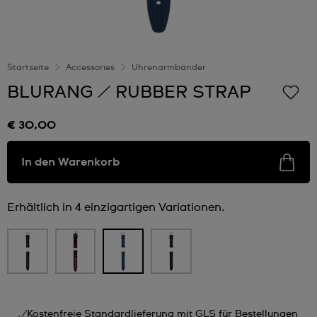
Startseite
Accessories
Uhrenarmbänder
BLURANG / RUBBER STRAP
€ 30,00
In den Warenkorb
Erhältlich in 4 einzigartigen Variationen.
Kostenfreie Standardlieferung mit GLS für Bestellungen