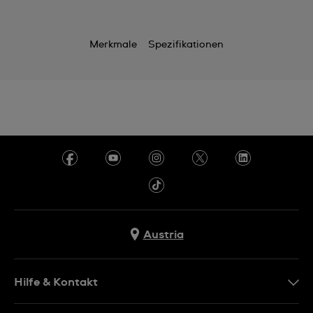
Merkmale
Spezifikationen
Austria
Hilfe & Kontakt
Kontakt