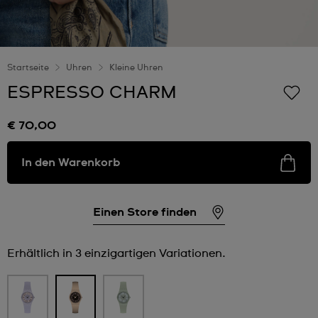
Startseite
Uhren
Kleine Uhren
ESPRESSO CHARM
€ 70,00
In den Warenkorb
Einen Store finden
Erhältlich in 3 einzigartigen Variationen.