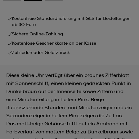
Kostenfreie Standardlieferung mit GLS für Bestellungen
ab 30 Euro
Sichere Online-Zahlung
Kostenlose Geschenkkarte an der Kasse
Zufrieden oder Geld zurück
Diese kleine Uhr verfügt über ein braunes Zifferblatt
mit Sonnenschliff, einen kleinen gedruckten Punkt in
Dunkelbraun auf der Innenseite sowie Ziffern und
eine Minutenteilung in hellem Pink. Beige
fluoreszierende Stunden- und Minutenzeiger und ein
Sekundenzeiger in hellem Pink zeigen die Zeit an.
Das matt-beige Gehäuse trifft auf ein Armband mit
Farbverlauf von mattem Beige zu Dunkelbraun sowie