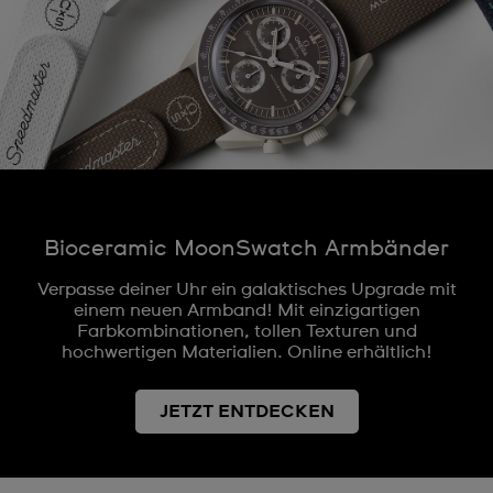
Bioceramic MoonSwatch Armbänder
Verpasse deiner Uhr ein galaktisches Upgrade mit
einem neuen Armband! Mit einzigartigen
Farbkombinationen, tollen Texturen und
hochwertigen Materialien. Online erhältlich!
JETZT ENTDECKEN