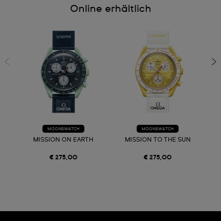
Online erhältlich
MOONSWATCH
MOONSWATCH
MISSION ON EARTH
MISSION TO THE SUN
€ 275,00
€ 275,00