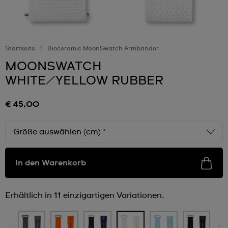
Startseite
Bioceramic MoonSwatch Armbänder
MOONSWATCH
WHITE/YELLOW RUBBER
€ 45,00
Größe auswählen (cm)
*
In den Warenkorb
Erhältlich in 11 einzigartigen Variationen.