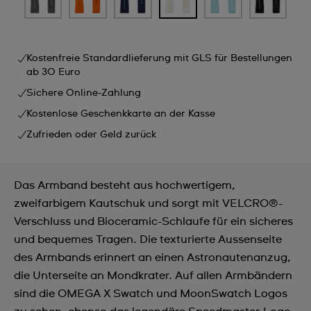
Kostenfreie Standardlieferung mit GLS für Bestellungen
ab 30 Euro
Sichere Online-Zahlung
Kostenlose Geschenkkarte an der Kasse
Zufrieden oder Geld zurück
Das Armband besteht aus hochwertigem,
zweifarbigem Kautschuk und sorgt mit VELCRO®-
Verschluss und Bioceramic-Schlaufe für ein sicheres
und bequemes Tragen. Die texturierte Aussenseite
des Armbands erinnert an einen Astronautenanzug,
die Unterseite an Mondkrater. Auf allen Armbändern
sind die OMEGA X Swatch und MoonSwatch Logos