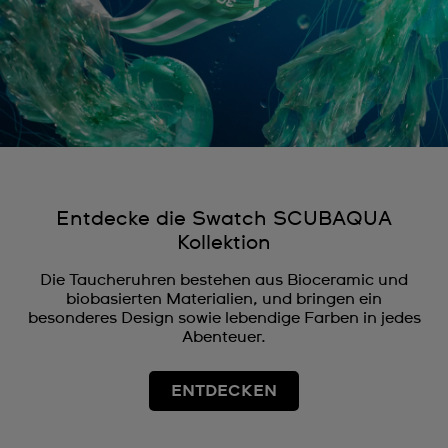
Entdecke die Swatch SCUBAQUA
Kollektion
Die Taucheruhren bestehen aus Bioceramic und
biobasierten Materialien, und bringen ein
besonderes Design sowie lebendige Farben in jedes
Abenteuer.
ENTDECKEN