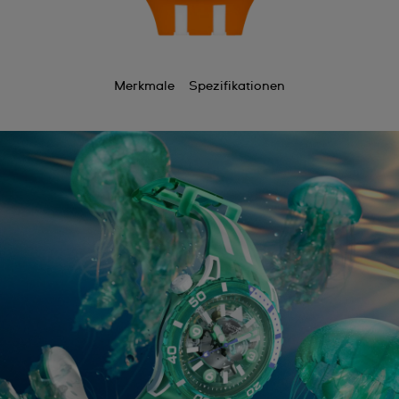
Merkmale
Spezifikationen