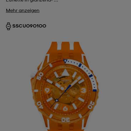
Mehr anzeigen
SSCU09O100