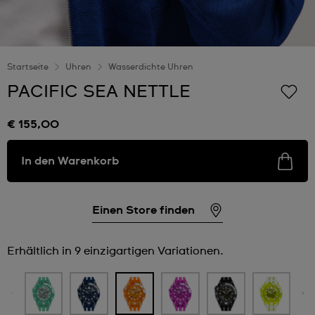
Startseite
Uhren
Wasserdichte Uhren
PACIFIC SEA NETTLE
€ 155,00
In den Warenkorb
Einen Store finden
Erhältlich in 9 einzigartigen Variationen.