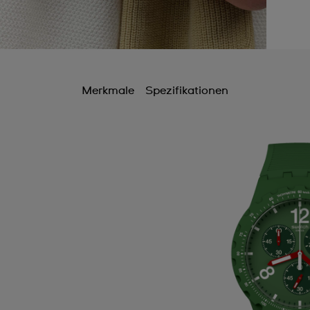
Merkmale
Spezifikationen