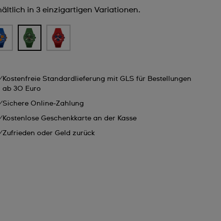
ältlich in 3 einzigartigen Variationen.
Kostenfreie Standardlieferung mit GLS für Bestellungen
ab 30 Euro
Sichere Online-Zahlung
Kostenlose Geschenkkarte an der Kasse
Zufrieden oder Geld zurück