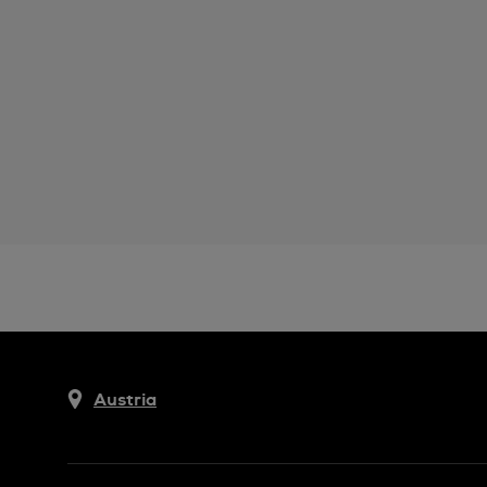
Austria