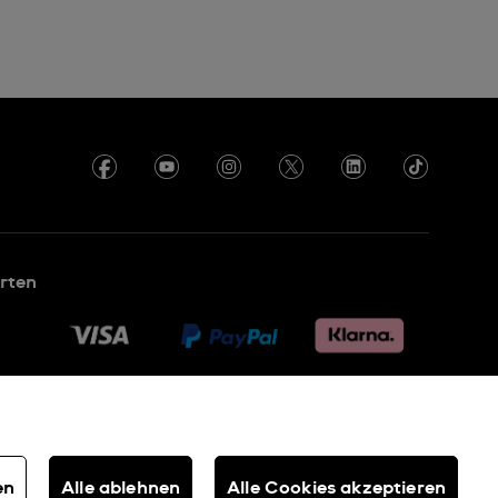
rten
en
Alle ablehnen
Alle Cookies akzeptieren