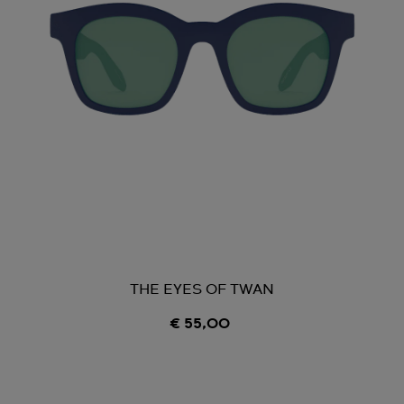
THE EYES OF TWAN
€ 55,00