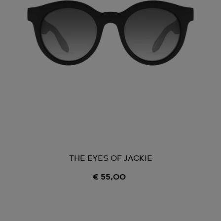
THE EYES OF JACKIE
€ 55,00