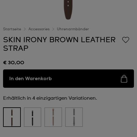
Startseite
Accessories
Uhrenarmbänder
SKIN IRONY BROWN LEATHER
STRAP
€ 30,00
In den Warenkorb
Erhältlich in 4 einzigartigen Variationen.