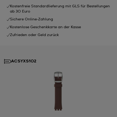
Kostenfreie Standardlieferung mit GLS für Bestellungen
ab 30 Euro
Sichere Online-Zahlung
Kostenlose Geschenkkarte an der Kasse
Zufrieden oder Geld zurück
ACSYXS102