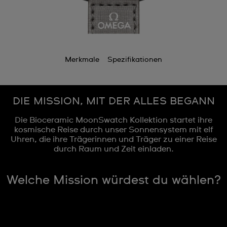
Merkmale
Spezifikationen
DIE MISSION, MIT DER ALLES BEGANN
Die Bioceramic MoonSwatch Kollektion startet ihre
kosmische Reise durch unser Sonnensystem mit elf
Uhren, die ihre Trägerinnen und Träger zu einer Reise
durch Raum und Zeit einladen.
Welche Mission würdest du wählen?