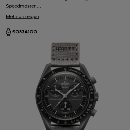
Speedmaster ...
Mehr anzeigen
SO33A100