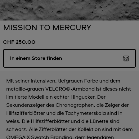
MISSION TO MERCURY
CHF 250,00
In einem Store finden
Mit seiner intensiven, tiefgrauen Farbe und dem
metallic-grauen VELCRO®-Armband ist dieses nicht
limitierte Modell ein echter Hingucker. Der
Sekundenzeiger des Chronographen, die Zeiger der
Hilfszifferblätter und die Tachymeterskala sind in
weiss. Die Hilfszifferblätter und die Lünette sind
schwarz. Alle Zifferblätter der Kollektion sind mit dem
OMEGA X Swatch Branding, dem legendären