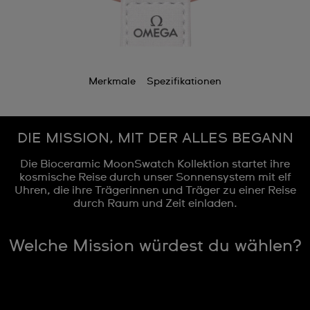
Merkmale
Spezifikationen
DIE MISSION, MIT DER ALLES BEGANN
Die Bioceramic MoonSwatch Kollektion startet ihre
kosmische Reise durch unser Sonnensystem mit elf
Uhren, die ihre Trägerinnen und Träger zu einer Reise
durch Raum und Zeit einladen.
Welche Mission würdest du wählen?