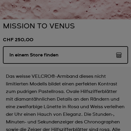
MISSION TO VENUS
CHF 250,00
In einem Store finden
Das weisse VELCRO®-Armband dieses nicht
limitierten Modells bildet einen perfekten Kontrast
zum pudrigen Pastellrosa. Ovale Hilfszifferblätter
mit diamantähnlichen Details an den Rändern und
eine zweifarbige Lünette in Rosa und Weiss verleihen
der Uhr einen Hauch von Eleganz. Die Stunden-,
Minuten- und Sekundenzeiger des Chronographen
sowie die Zeiger der Hilfszifferblätter sind rosa. Alle