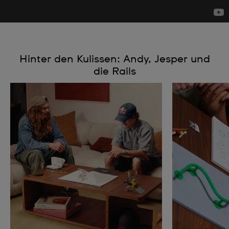
Hinter den Kulissen: Andy, Jesper und
die Rails