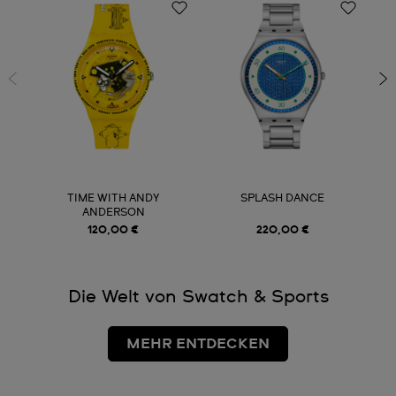
TIME WITH ANDY
SPLASH DANCE
ANDERSON
120,00 €
220,00 €
Die Welt von Swatch & Sports
MEHR ENTDECKEN