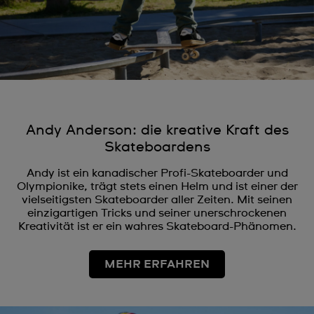
Andy Anderson: die kreative Kraft des
Skateboardens
Andy ist ein kanadischer Profi-Skateboarder und
Olympionike, trägt stets einen Helm und ist einer der
vielseitigsten Skateboarder aller Zeiten. Mit seinen
einzigartigen Tricks und seiner unerschrockenen
Kreativität ist er ein wahres Skateboard-Phänomen.
MEHR ERFAHREN