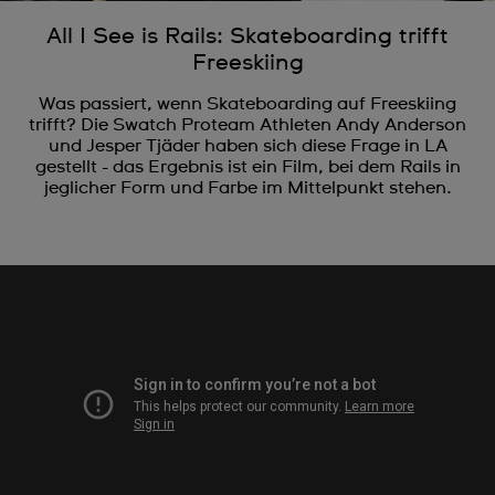
All I See is Rails: Skateboarding trifft
Freeskiing
Was passiert, wenn Skateboarding auf Freeskiing
trifft? Die Swatch Proteam Athleten Andy Anderson
und Jesper Tjäder haben sich diese Frage in LA
gestellt - das Ergebnis ist ein Film, bei dem Rails in
jeglicher Form und Farbe im Mittelpunkt stehen.