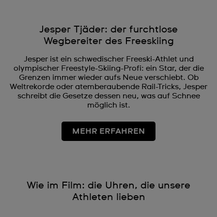
Jesper Tjäder: der furchtlose
Wegbereiter des Freeskiing
Jesper ist ein schwedischer Freeski-Athlet und
olympischer Freestyle-Skiing-Profi: ein Star, der die
Grenzen immer wieder aufs Neue verschiebt. Ob
Weltrekorde oder atemberaubende Rail-Tricks, Jesper
schreibt die Gesetze dessen neu, was auf Schnee
möglich ist.
MEHR ERFAHREN
Wie im Film: die Uhren, die unsere
Athleten lieben