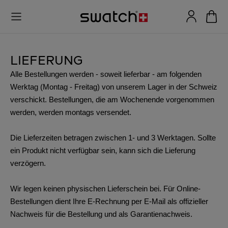
LIEFERUNG
Alle Bestellungen werden - soweit lieferbar - am folgenden
Werktag (Montag - Freitag) von unserem Lager in der Schweiz
verschickt. Bestellungen, die am Wochenende vorgenommen
werden, werden montags versendet.
Die Lieferzeiten betragen zwischen 1- und 3 Werktagen. Sollte
ein Produkt nicht verfügbar sein, kann sich die Lieferung
verzögern.
Wir legen keinen physischen Lieferschein bei. Für Online-
Bestellungen dient Ihre E-Rechnung per E-Mail als offizieller
Nachweis für die Bestellung und als Garantienachweis.