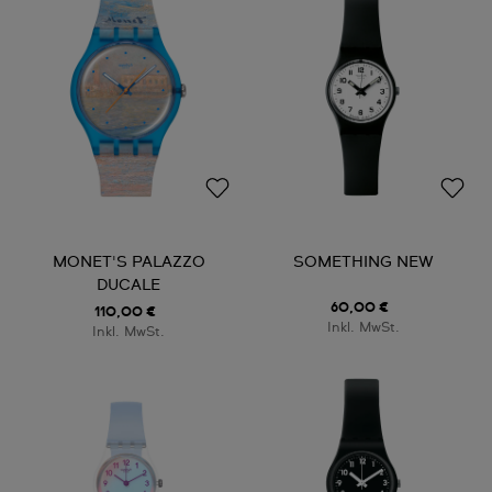
MONET'S PALAZZO
SOMETHING NEW
DUCALE
60,00 €
110,00 €
Inkl. MwSt.
Inkl. MwSt.