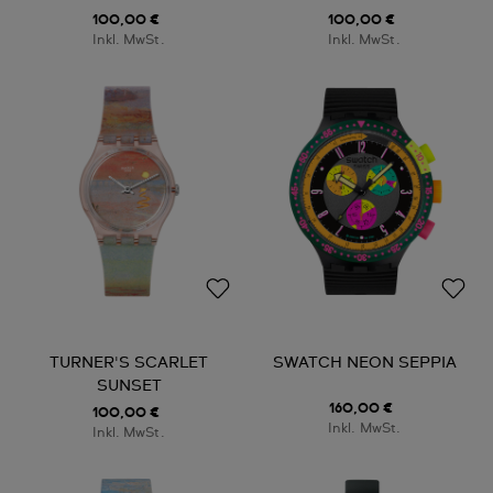
100,00 €
100,00 €
Inkl. MwSt.
Inkl. MwSt.
TURNER'S SCARLET
SWATCH NEON SEPPIA
SUNSET
160,00 €
100,00 €
Inkl. MwSt.
Inkl. MwSt.