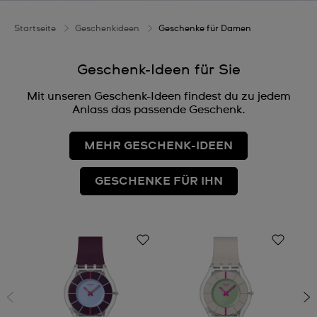
Startseite
Geschenkideen
Geschenke für Damen
Geschenk-Ideen für Sie
Mit unseren Geschenk-Ideen findest du zu jedem
Anlass das passende Geschenk.
MEHR GESCHENK-IDEEN
GESCHENKE FÜR IHN