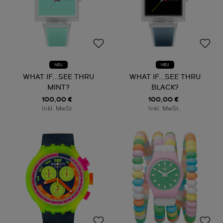
NEU
NEU
WHAT IF...SEE THRU
WHAT IF...SEE THRU
MINT?
BLACK?
100,00 €
100,00 €
Inkl. MwSt.
Inkl. MwSt.