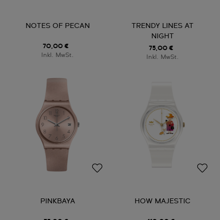
NOTES OF PECAN
TRENDY LINES AT
NIGHT
70,00 €
75,00 €
Inkl. MwSt.
Inkl. MwSt.
PINKBAYA
HOW MAJESTIC