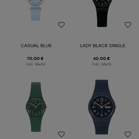
CASUAL BLUE
LADY BLACK SINGLE
70,00 €
60,00 €
Inkl. MwSt.
Inkl. MwSt.