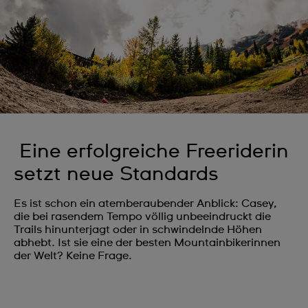
Eine erfolgreiche Freeriderin
setzt neue Standards
Es ist schon ein atemberaubender Anblick: Casey,
die bei rasendem Tempo völlig unbeeindruckt die
Trails hinunterjagt oder in schwindelnde Höhen
abhebt. Ist sie eine der besten Mountainbikerinnen
der Welt? Keine Frage.