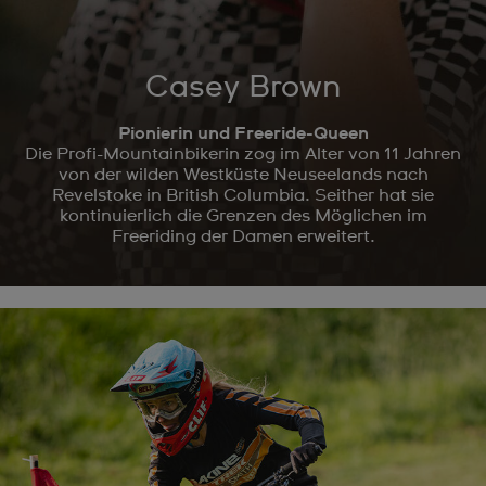
Casey Brown
Pionierin und Freeride-Queen
Die Profi-Mountainbikerin zog im Alter von 11 Jahren
von der wilden Westküste Neuseelands nach
Revelstoke in British Columbia. Seither hat sie
kontinuierlich die Grenzen des Möglichen im
Freeriding der Damen erweitert.