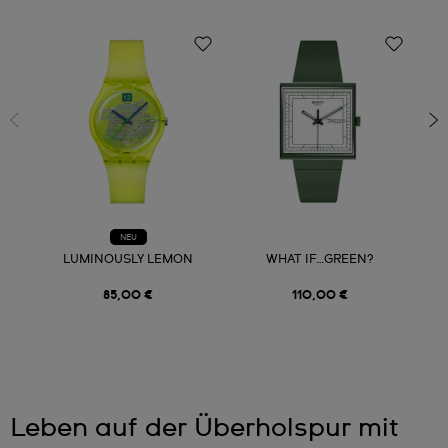
NEU
LUMINOUSLY LEMON
WHAT IF…GREEN?
85,00 €
110,00 €
Leben auf der Überholspur mit