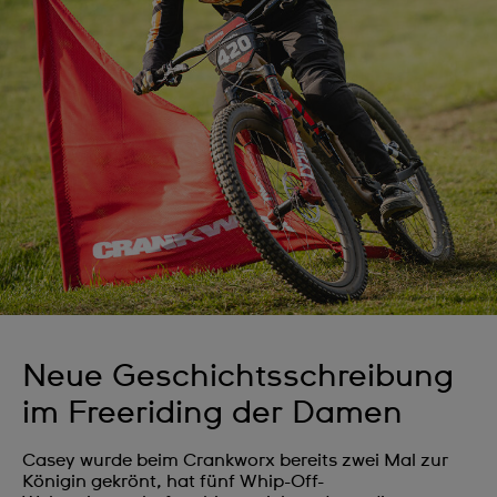
Neue Geschichtsschreibung
im Freeriding der Damen
Casey wurde beim Crankworx bereits zwei Mal zur
Königin gekrönt, hat fünf Whip-Off-