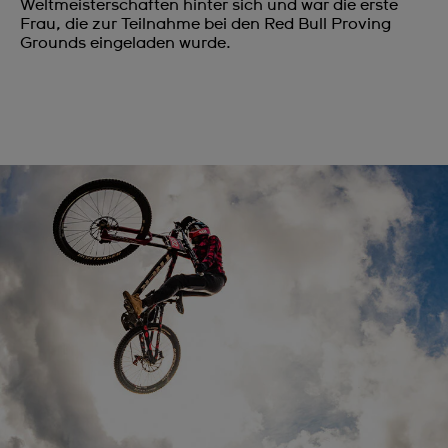
Weltmeisterschaften hinter sich und war die erste
Frau, die zur Teilnahme bei den Red Bull Proving
Grounds eingeladen wurde.