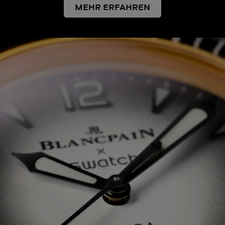
MEHR ERFAHREN