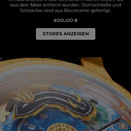
aus dem Meer entfernt wurden. Dornschließe und
Schlaufen sind aus Bioceramic gefertigt.
400,00 €
STORES ANZEIGEN