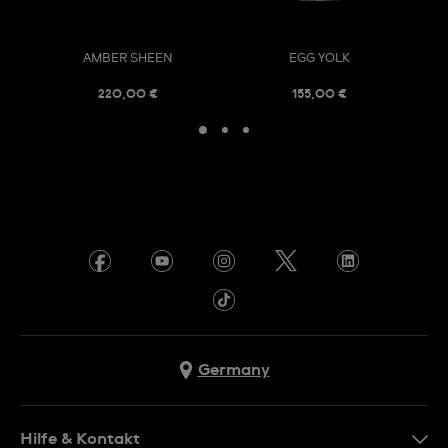
AMBER SHEEN
EGG YOLK
220,00 €
155,00 €
Germany
Hilfe & Kontakt