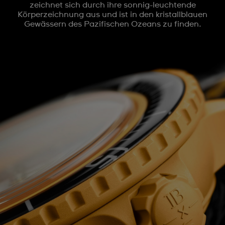
zeichnet sich durch ihre sonnig-leuchtende
Körperzeichnung aus und ist in den kristallblauen
Gewässern des Pazifischen Ozeans zu finden.