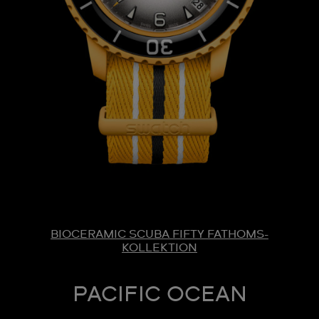
BIOCERAMIC SCUBA FIFTY FATHOMS-
KOLLEKTION
PACIFIC OCEAN