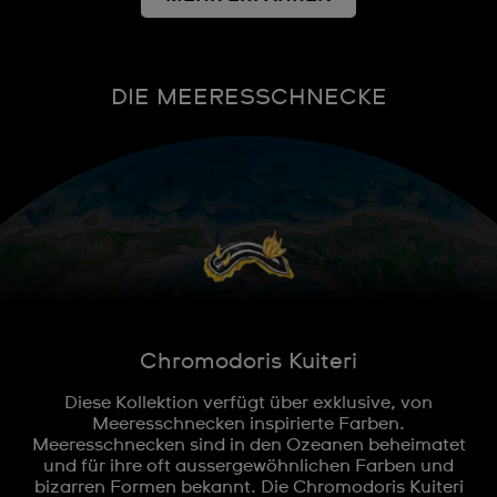
DIE MEERESSCHNECKE
Chromodoris Kuiteri
Diese Kollektion verfügt über exklusive, von
Meeresschnecken inspirierte Farben.
Meeresschnecken sind in den Ozeanen beheimatet
und für ihre oft aussergewöhnlichen Farben und
bizarren Formen bekannt. Die Chromodoris Kuiteri