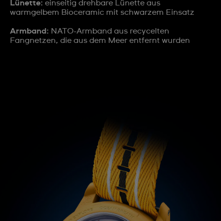
Lünette:
einseitig drehbare Lünette aus
warmgelbem Bioceramic mit schwarzem Einsatz
Armband:
NATO-Armband aus recycelten
Fangnetzen, die aus dem Meer entfernt wurden