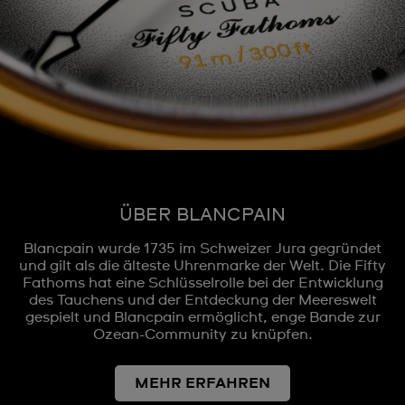
ÜBER BLANCPAIN
Blancpain wurde 1735 im Schweizer Jura gegründet
und gilt als die älteste Uhrenmarke der Welt. Die Fifty
Fathoms hat eine Schlüsselrolle bei der Entwicklung
des Tauchens und der Entdeckung der Meereswelt
gespielt und Blancpain ermöglicht, enge Bande zur
Ozean-Community zu knüpfen.
MEHR ERFAHREN