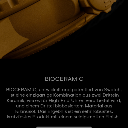
BIOCERAMIC
BIOCERAMIC, entwickelt und patentiert von Swatch,
ist eine einzigartige Kombination aus zwei Dritteln
Keramik, wie es für High-End-Uhren verarbeitet wird,
und einem Drittel biobasiertem Material aus
Rizinusöl. Das Ergebnis ist ein sehr robustes,
kratzfestes Produkt mit einem seidig-matten Finish.