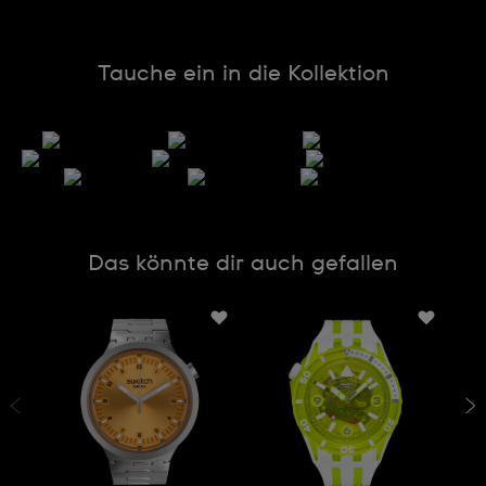
Tauche ein in die Kollektion
Das könnte dir auch gefallen