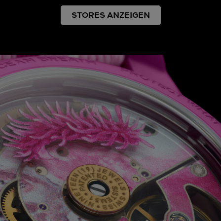
STORES ANZEIGEN