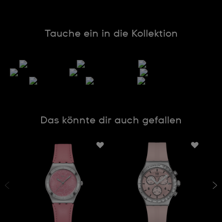
Tauche ein in die Kollektion
Das könnte dir auch gefallen