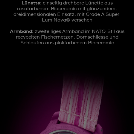
Lünette
: einseitig drehbare Lünette aus
rosafarbenem Bioceramic mit glänzendem,
dreidimensionalen Einsatz, mit Grade A Super-
LumiNova® versehen
Armband
: zweiteiliges Armband im NATO-Stil aus
recycelten Fischernetzen. Dornschliesse und
Schlaufen aus pinkfarbenem Bioceramic