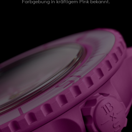
Farbgebung in kräftigem Pink bekannt.