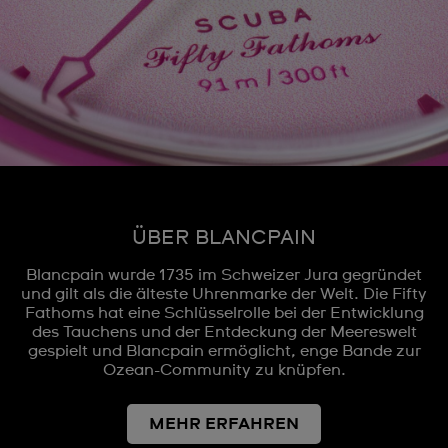
ÜBER BLANCPAIN
Blancpain wurde 1735 im Schweizer Jura gegründet
und gilt als die älteste Uhrenmarke der Welt. Die Fifty
Fathoms hat eine Schlüsselrolle bei der Entwicklung
des Tauchens und der Entdeckung der Meereswelt
gespielt und Blancpain ermöglicht, enge Bande zur
Ozean-Community zu knüpfen.
MEHR ERFAHREN