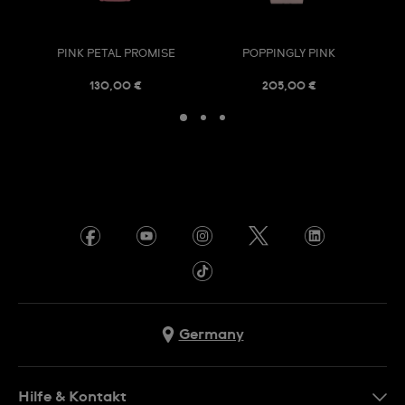
PINK PETAL PROMISE
POPPINGLY PINK
130,00 €
205,00 €
Germany
Hilfe & Kontakt