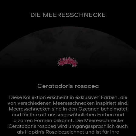
DIE MEERESSCHNECKE
Ceratodoris rosacea
Diese Kollektion erscheint in exklusiven Farben, die
von verschiedenen Meeresschnecken inspiriert sind.
Meeresschnecken sind in den Ozeanen beheimatet
und für ihre oft aussergewöhnlichen Farben und
bizarren Formen bekannt. Die Meeresschnecke
Ceratodoris rosacea wird umgangssprachlich auch
als Hopkin's Rose bezeichnet und ist für ihre