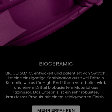
BIOCERAMIC
BIOCERAMIC, entwickelt und patentiert von Swatch,
ist eine einzigartige Kombination aus zwei Dritteln
Keramik, wie es für High-End-Uhren verarbeitet wird,
und einem Drittel biobasiertem Material aus
Rizinusöl. Das Ergebnis ist ein sehr robustes,
kratzfestes Produkt mit einem seidig-matten Finish.
MEHR ERFAHREN