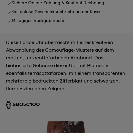
Sichere Online-Zahlung & Kauf auf Rechnung
Kostenlose Geschenknachricht an der Kasse
14-tägiges Rückgaberecht
Diese florale Uhr überrascht mit einer kreativen
Abwandlung des Camouflage-Musters auf dem
matten, terracottafarbenen Armband. Das
biobasierte Gehäuse dieser Uhr mit Blumen ist
ebenfalls terracottafarben, mit einem transparenten,
mehrfarbig bedruckten Zifferblatt und schwarzen,
fluroreszierenden Zeigern.
SB05C100