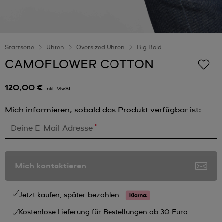
Startseite
Uhren
Oversized Uhren
Big Bold
CAMOFLOWER COTTON
120,00 €
Inkl. MwSt.
Mich informieren, sobald das Produkt verfügbar ist:
*
Deine E-Mail-Adresse
Mich kontaktieren
Jetzt kaufen, später bezahlen
Kostenlose Lieferung für Bestellungen ab 30 Euro