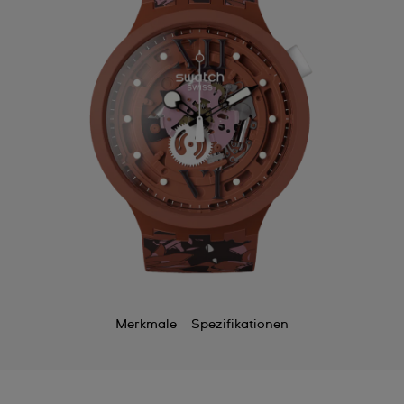
Merkmale
Spezifikationen