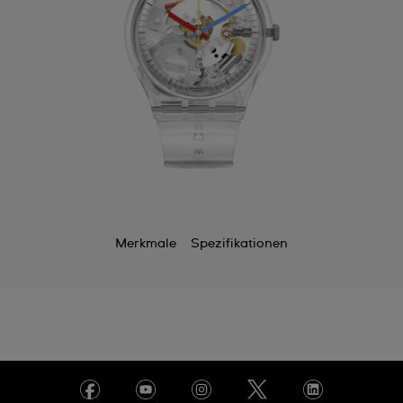
Merkmale
Spezifikationen