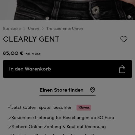
Startseite
Uhren
Transparente Uhren
CLEARLY GENT
85,00 €
Inkl. MwSt.
In den Warenkorb
Einen Store finden
Jetzt kaufen, später bezahlen
Kostenlose Lieferung für Bestellungen ab 30 Euro
Sichere Online-Zahlung & Kauf auf Rechnung