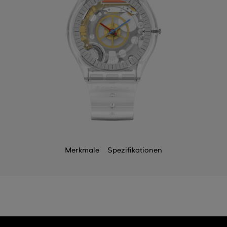
Merkmale
Spezifikationen