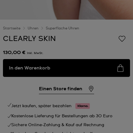
Startseite
Uhren
Superflache Uhren
CLEARLY SKIN
130,00 €
Inkl. MwSt.
In den Warenkorb
Einen Store finden
Jetzt kaufen, später bezahlen
Kostenlose Lieferung für Bestellungen ab 30 Euro
Sichere Online-Zahlung & Kauf auf Rechnung