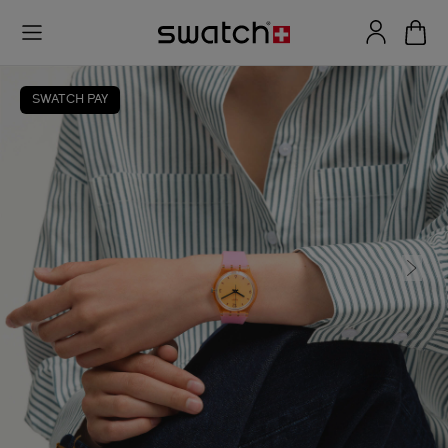
SWATCH PAY