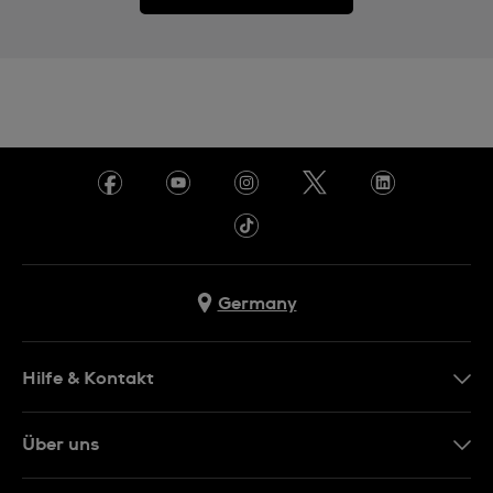
Germany
Hilfe & Kontakt
Kontakt
Über uns
FAQ
Presse