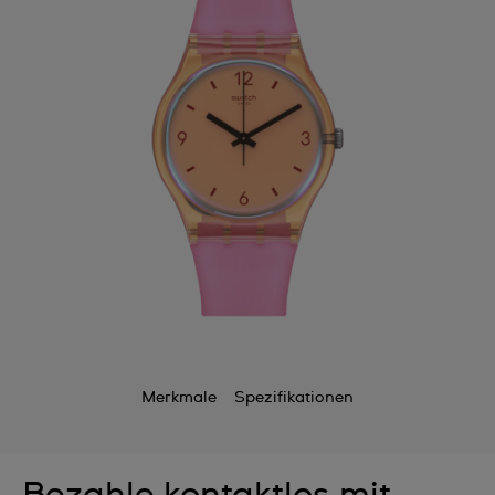
Merkmale
Spezifikationen