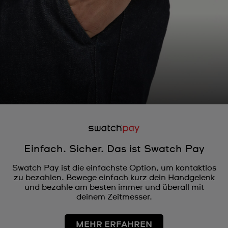
Einfach. Sicher. Das ist Swatch Pay
Swatch Pay ist die einfachste Option, um kontaktlos
zu bezahlen. Bewege einfach kurz dein Handgelenk
und bezahle am besten immer und überall mit
deinem Zeitmesser.
MEHR ERFAHREN