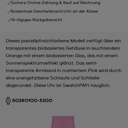
Sichere Online-Zahlung & Kauf auf Rechnung
Kostenlose Geschenknachricht an der Kasse
14-tägiges Rückgaberecht
Dieses pastellpfirsichfarbene Modell verfügt über ein
transparentes biobasiertes Gehäuse in leuchtendem
Orange mit einem biobasierten Glas, das mit einem
Sonnenspektrumseffekt glänzt. Das semi-
transparente Armband in mattiertem Pink wird durch
eine orangefarbene Schlaufe und Schließe
abgerundet. Diese Uhr ist SwatchPAY!-tauglich.
SO28O100-5300