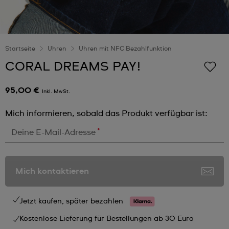
Startseite
Uhren
Uhren mit NFC Bezahlfunktion
CORAL DREAMS PAY!
95,00 €
Inkl. MwSt.
Mich informieren, sobald das Produkt verfügbar ist:
*
Deine E-Mail-Adresse
Mich kontaktieren
Jetzt kaufen, später bezahlen
Kostenlose Lieferung für Bestellungen ab 30 Euro