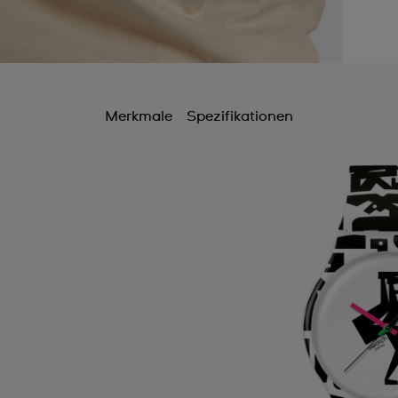
Merkmale
Spezifikationen