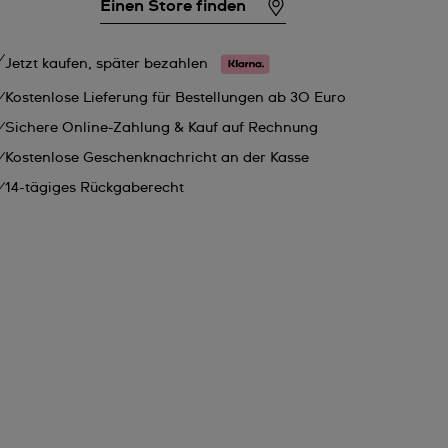
Einen Store finden
Jetzt kaufen, später bezahlen
Kostenlose Lieferung für Bestellungen ab 30 Euro
Sichere Online-Zahlung & Kauf auf Rechnung
Kostenlose Geschenknachricht an der Kasse
14-tägiges Rückgaberecht