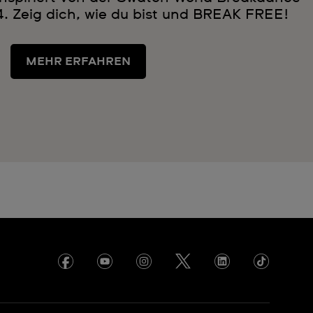
. Zeig dich, wie du bist und BREAK FREE!
MEHR ERFAHREN