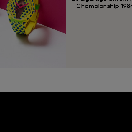
Championship 1984