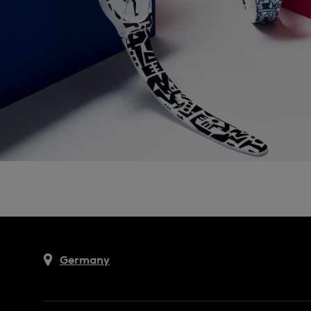
Germany