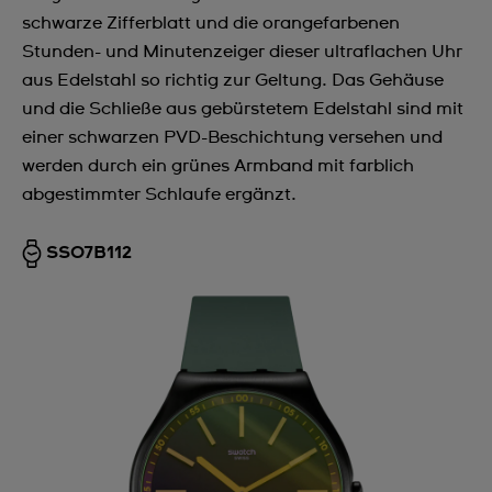
schwarze Zifferblatt und die orangefarbenen
Stunden- und Minutenzeiger dieser ultraflachen Uhr
aus Edelstahl so richtig zur Geltung. Das Gehäuse
und die Schließe aus gebürstetem Edelstahl sind mit
einer schwarzen PVD-Beschichtung versehen und
werden durch ein grünes Armband mit farblich
abgestimmter Schlaufe ergänzt.
SS07B112