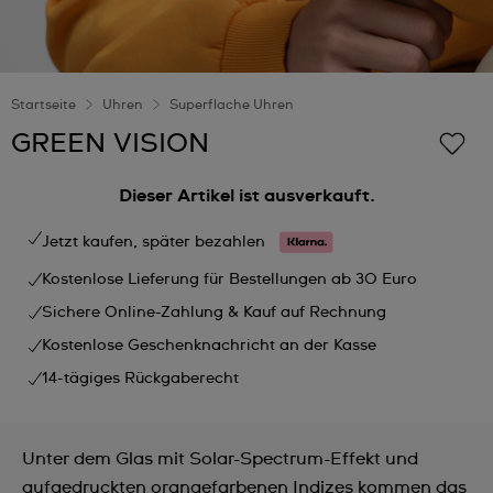
Startseite
Uhren
Superflache Uhren
GREEN VISION
Dieser Artikel ist ausverkauft.
Jetzt kaufen, später bezahlen
Kostenlose Lieferung für Bestellungen ab 30 Euro
Sichere Online-Zahlung & Kauf auf Rechnung
Kostenlose Geschenknachricht an der Kasse
14-tägiges Rückgaberecht
Unter dem Glas mit Solar-Spectrum-Effekt und
aufgedruckten orangefarbenen Indizes kommen das