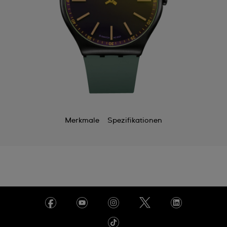
Merkmale
Spezifikationen