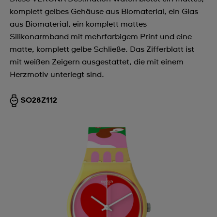
komplett gelbes Gehäuse aus Biomaterial, ein Glas
aus Biomaterial, ein komplett mattes
Silikonarmband mit mehrfarbigem Print und eine
matte, komplett gelbe Schließe. Das Zifferblatt ist
mit weißen Zeigern ausgestattet, die mit einem
Herzmotiv unterlegt sind.
SO28Z112