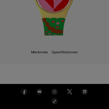
Merkmale
Spezifikationen