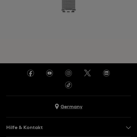
Germany
Hilfe & Kontakt