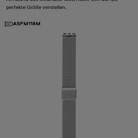
perfekte Größe verstellen.
ASFM118M