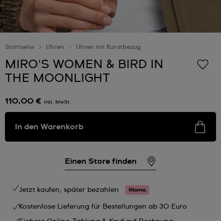
Startseite
Uhren
Uhren mit Kunstbezug
MIRO'S WOMEN & BIRD IN
THE MOONLIGHT
110,00 €
Inkl. MwSt.
In den Warenkorb
Einen Store finden
Jetzt kaufen, später bezahlen
Kostenlose Lieferung für Bestellungen ab 30 Euro