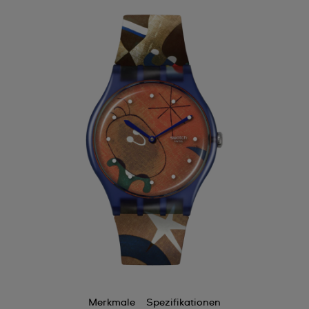
Merkmale
Spezifikationen