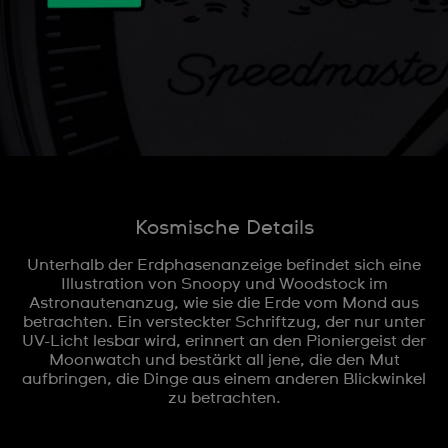
Kosmische Details
Unterhalb der Erdphasenanzeige befindet sich eine
Illustration von Snoopy und Woodstock im
Astronautenanzug, wie sie die Erde vom Mond aus
betrachten. Ein versteckter Schriftzug, der nur unter
UV-Licht lesbar wird, erinnert an den Pioniergeist der
Moonwatch und bestärkt all jene, die den Mut
aufbringen, die Dinge aus einem anderen Blickwinkel
zu betrachten.