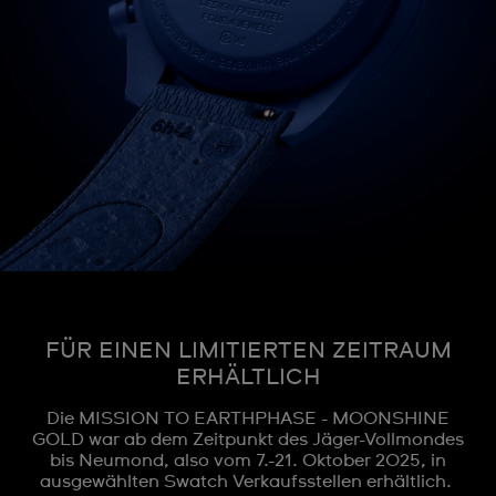
FÜR EINEN LIMITIERTEN ZEITRAUM
ERHÄLTLICH
Die MISSION TO EARTHPHASE - MOONSHINE
GOLD war ab dem Zeitpunkt des Jäger-Vollmondes
bis Neumond, also vom 7.-21. Oktober 2025, in
ausgewählten Swatch Verkaufsstellen erhältlich.