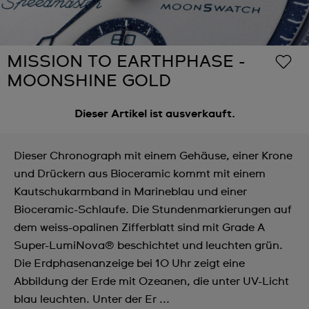
MISSION TO EARTHPHASE -
MOONSHINE GOLD
Dieser Artikel ist ausverkauft.
Dieser Chronograph mit einem Gehäuse, einer Krone
und Drückern aus Bioceramic kommt mit einem
Kautschukarmband in Marineblau und einer
Bioceramic-Schlaufe. Die Stundenmarkierungen auf
dem weiss-opalinen Zifferblatt sind mit Grade A
Super-LumiNova® beschichtet und leuchten grün.
Die Erdphasenanzeige bei 10 Uhr zeigt eine
Abbildung der Erde mit Ozeanen, die unter UV-Licht
blau leuchten. Unter der Er ...