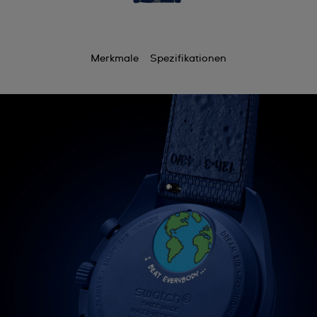
Merkmale
Spezifikationen