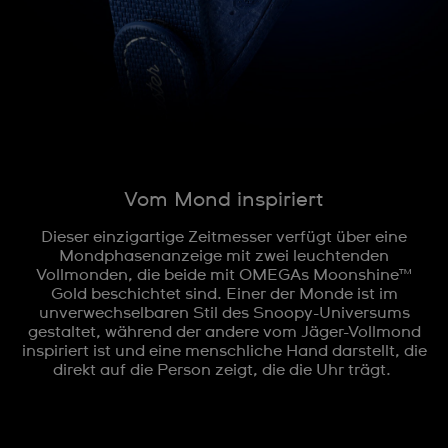
Vom Mond inspiriert
Dieser einzigartige Zeitmesser verfügt über eine
Mondphasenanzeige mit zwei leuchtenden
Vollmonden, die beide mit OMEGAs Moonshine™
Gold beschichtet sind. Einer der Monde ist im
unverwechselbaren Stil des Snoopy-Universums
gestaltet, während der andere vom Jäger-Vollmond
inspiriert ist und eine menschliche Hand darstellt, die
direkt auf die Person zeigt, die die Uhr trägt.