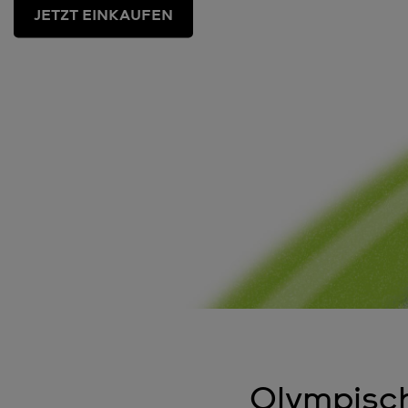
JETZT EINKAUFEN
Olympisch