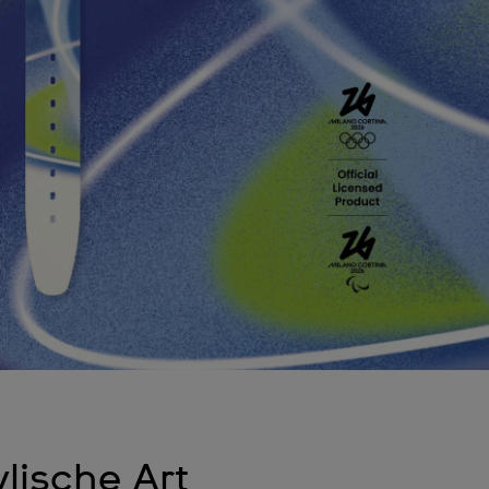
lische Art