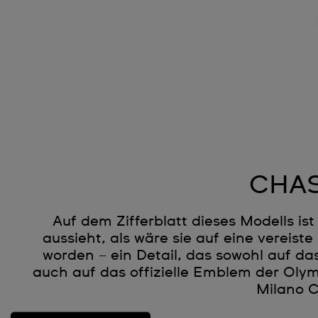
CHAS
Auf dem Zifferblatt dieses Modells ist
aussieht, als wäre sie auf eine vereis
worden – ein Detail, das sowohl auf da
auch auf das offizielle Emblem der Oly
Milano C