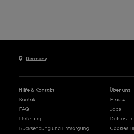
Germany
Hilfe & Kontakt
Über uns
Kontakt
Presse
FAQ
Jobs
Lieferung
Datensch
Rücksendung und Entsorgung
Cookies H