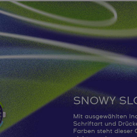
SNOWY SL
Mit ausgewählten Ind
Schriftart und Drück
Farben steht dieser 