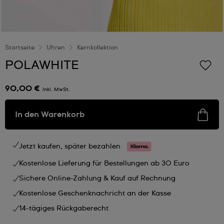
Startseite
Uhren
Kernkollektion
POLAWHITE
90,00 €
Inkl. MwSt.
In den Warenkorb
Jetzt kaufen, später bezahlen
Kostenlose Lieferung für Bestellungen ab 30 Euro
Sichere Online-Zahlung & Kauf auf Rechnung
Kostenlose Geschenknachricht an der Kasse
14-tägiges Rückgaberecht