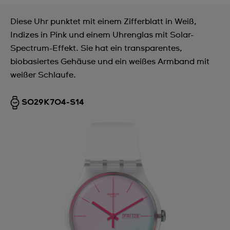
Diese Uhr punktet mit einem Zifferblatt in Weiß,
Indizes in Pink und einem Uhrenglas mit Solar-
Spectrum-Effekt. Sie hat ein transparentes,
biobasiertes Gehäuse und ein weißes Armband mit
weißer Schlaufe.
SO29K704-S14