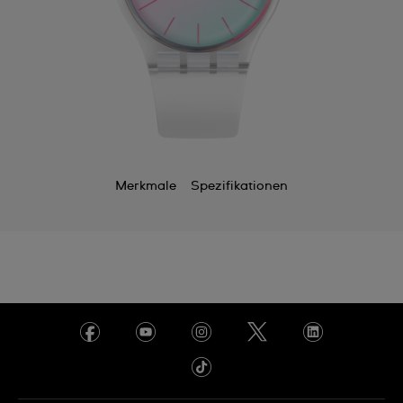
Merkmale
Spezifikationen