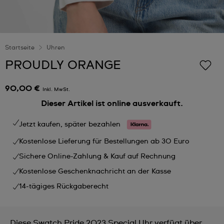
Startseite
Uhren
PROUDLY ORANGE
90,00 €
Inkl. MwSt.
Dieser Artikel ist online ausverkauft.
Jetzt kaufen, später bezahlen
Kostenlose Lieferung für Bestellungen ab 30 Euro
Sichere Online-Zahlung & Kauf auf Rechnung
Kostenlose Geschenknachricht an der Kasse
14-tägiges Rückgaberecht
Diese Swatch Pride 2023 Special Uhr verfügt über