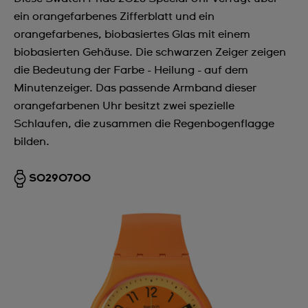
ein orangefarbenes Zifferblatt und ein
orangefarbenes, biobasiertes Glas mit einem
biobasierten Gehäuse. Die schwarzen Zeiger zeigen
die Bedeutung der Farbe - Heilung - auf dem
Minutenzeiger. Das passende Armband dieser
orangefarbenen Uhr besitzt zwei spezielle
Schlaufen, die zusammen die Regenbogenflagge
bilden.
SO29O700