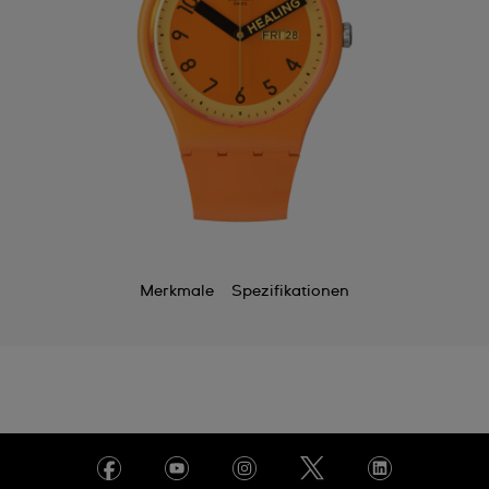
Merkmale
Spezifikationen