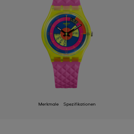
Merkmale
Spezifikationen