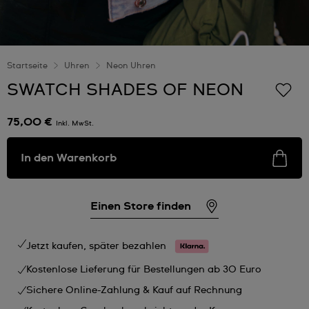
Startseite
Uhren
Neon Uhren
SWATCH SHADES OF NEON
75,00 €
Inkl. MwSt.
In den Warenkorb
Einen Store finden
Jetzt kaufen, später bezahlen
Kostenlose Lieferung für Bestellungen ab 30 Euro
Sichere Online-Zahlung & Kauf auf Rechnung