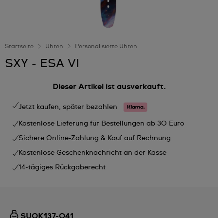
Startseite
Uhren
Personalisierte Uhren
SXY - ESA VI
Dieser Artikel ist ausverkauft.
Jetzt kaufen, später bezahlen
Kostenlose Lieferung für Bestellungen ab 30 Euro
Sichere Online-Zahlung & Kauf auf Rechnung
Kostenlose Geschenknachricht an der Kasse
14-tägiges Rückgaberecht
SUOK137-041