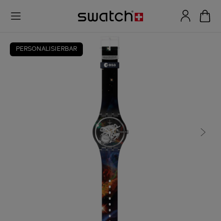
PERSONALISIERBAR