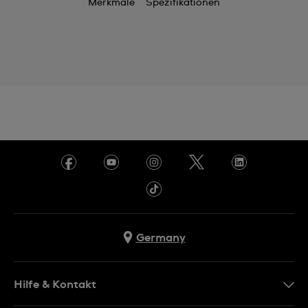
Merkmale
Spezifikationen
Germany
Hilfe & Kontakt